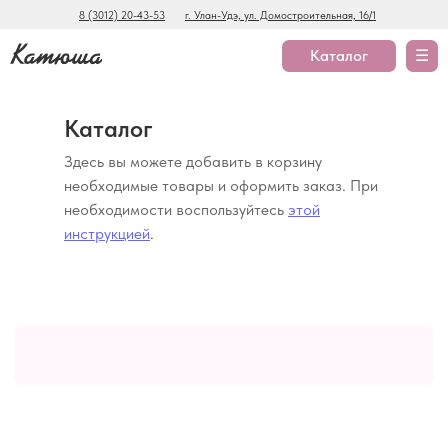
8 (3012) 20-43-53
г. Улан-Удэ, ул. Домостроительная, 16/1
Каталог
☰
Каталог
Здесь вы можете добавить в корзину
необходимые товары и оформить заказ. При
необходимости воспользуйтесь
этой
инструкцией
.