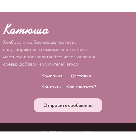
Колбаса и колбасные деликатесы,
полуфабрикаты из охлажденного сырья
местного производства без использования
соевых добавок и усилителей вкуса.
Компания
Доставка
Контакты
Как заказать?
Отправить сообщение
БМПП «Катюша» | 2026