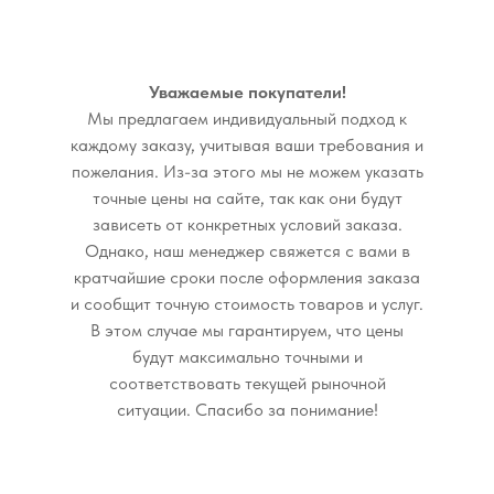
Уважаемые покупатели!
Мы предлагаем индивидуальный подход к
каждому заказу, учитывая ваши требования и
пожелания. Из-за этого мы не можем указать
точные цены на сайте, так как они будут
зависеть от конкретных условий заказа.
Однако, наш менеджер свяжется с вами в
кратчайшие сроки после оформления заказа
и сообщит точную стоимость товаров и услуг.
В этом случае мы гарантируем, что цены
будут максимально точными и
соответствовать текущей рыночной
ситуации. Спасибо за понимание!