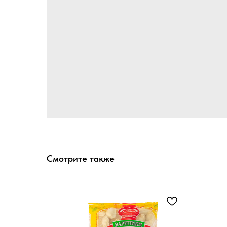
Смотрите также