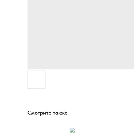
Смотрите также